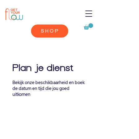
SHOP
Plan je dienst
Bekijk onze beschikbaarheid en boek
de datum en tijd die jou goed
uitkomen