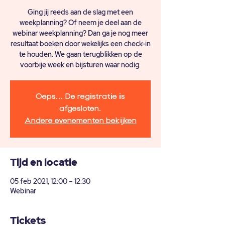
Ging jij reeds aan de slag met een
weekplanning? Of neem je deel aan de
webinar weekplanning? Dan ga je nog meer
resultaat boeken door wekelijks een check-in
te houden. We gaan terugblikken op de
voorbije week en bijsturen waar nodig.
Oeps... De registratie is
afgesloten.
Andere evenementen bekijken
Tijd en locatie
05 feb 2021, 12:00 – 12:30
Webinar
Tickets