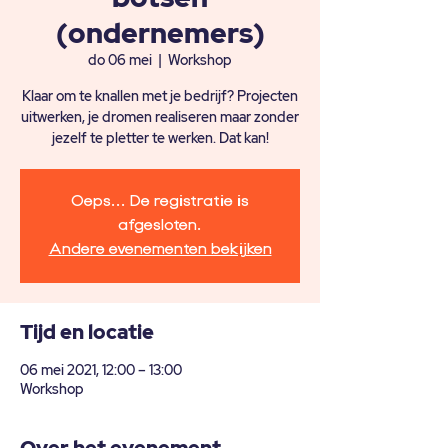
(ondernemers)
do 06 mei
  |  
Workshop
Klaar om te knallen met je bedrijf? Projecten
uitwerken, je dromen realiseren maar zonder
jezelf te pletter te werken. Dat kan!
Oeps... De registratie is
afgesloten.
Andere evenementen bekijken
Tijd en locatie
06 mei 2021, 12:00 – 13:00
Workshop