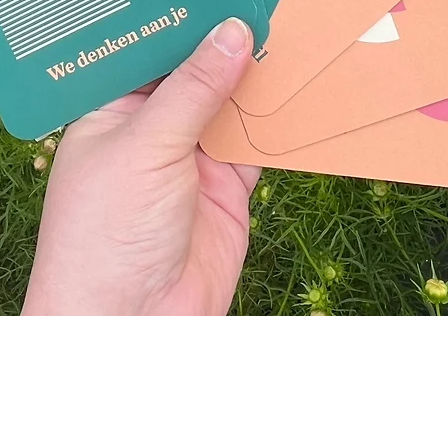
Snel overzicht