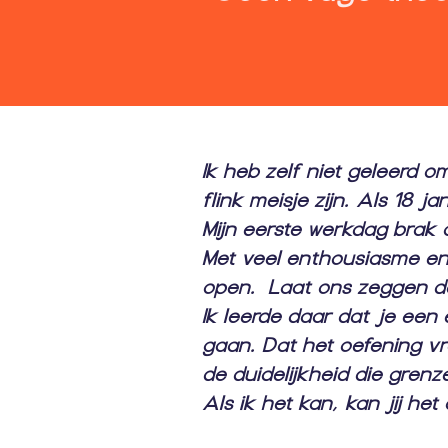
Ik heb zelf niet geleerd 
flink meisje zijn. Als 18 
Mijn eerste werkdag brak 
Met veel enthousiasme e
open. Laat ons zeggen da
Ik leerde daar dat je ee
gaan. Dat het oefening vr
de duidelijkheid die grenz
Als ik het kan, kan jij het