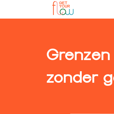
Grenzen 
zonder 