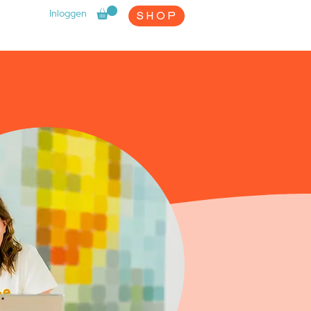
Inloggen
SHOP