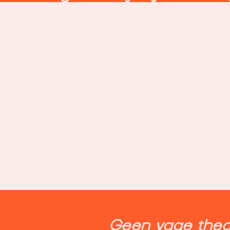
Geen vage theo